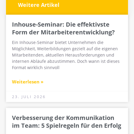
Weitere Artikel
Inhouse-Seminar: Die effektivste
Form der Mitarbeiterentwicklung?
Ein Inhouse-Seminar bietet Unternehmen die
Möglichkeit, Weiterbildungen gezielt auf die eigenen
Mitarbeitenden, aktuellen Herausforderungen und
internen Abläufe abzustimmen. Doch wann ist dieses
Format wirklich sinnvoll
Weiterlesen »
23. JULI 2026
Verbesserung der Kommunikation
im Team: 5 Spielregeln für den Erfolg