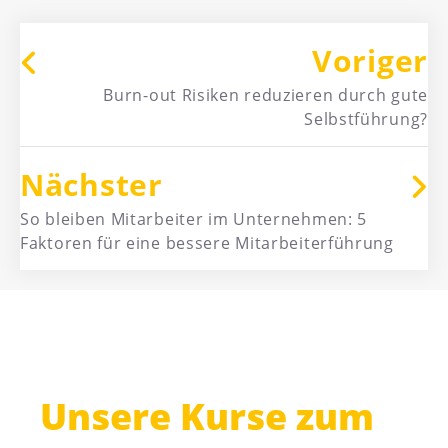
Voriger
Burn-out Risiken reduzieren durch gute
Selbstführung?
Nächster
So bleiben Mitarbeiter im Unternehmen: 5
Faktoren für eine bessere Mitarbeiterführung
Unsere Kurse zum