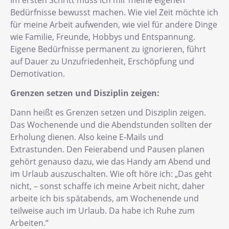
Bedürfnisse bewusst machen. Wie viel Zeit möchte ich
für meine Arbeit aufwenden, wie viel für andere Dinge
wie Familie, Freunde, Hobbys und Entspannung.
Eigene Bedürfnisse permanent zu ignorieren, führt
auf Dauer zu Unzufriedenheit, Erschöpfung und
Demotivation.
Grenzen setzen und Disziplin zeigen:
Dann heißt es Grenzen setzen und Disziplin zeigen.
Das Wochenende und die Abendstunden sollten der
Erholung dienen. Also keine E-Mails und
Extrastunden. Den Feierabend und Pausen planen
gehört genauso dazu, wie das Handy am Abend und
im Urlaub auszuschalten. Wie oft höre ich: „Das geht
nicht, – sonst schaffe ich meine Arbeit nicht, daher
arbeite ich bis spätabends, am Wochenende und
teilweise auch im Urlaub. Da habe ich Ruhe zum
Arbeiten.“