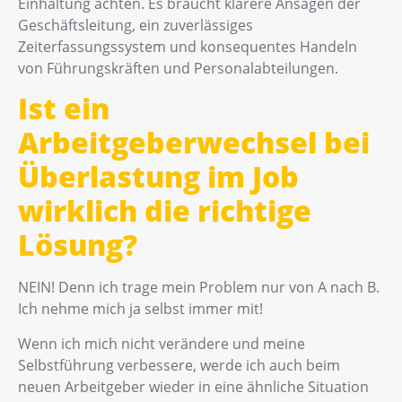
Einhaltung achten. Es braucht klarere Ansagen der
Geschäftsleitung, ein zuverlässiges
Zeiterfassungssystem und konsequentes Handeln
von Führungskräften und Personalabteilungen.
Ist ein
Arbeitgeberwechsel bei
Überlastung im Job
wirklich die richtige
L
ö
sung?
NEIN! Denn ich trage mein Problem nur von A nach B.
Ich nehme mich ja selbst immer mit!
Wenn ich mich nicht verändere und meine
Selbstführung verbessere, werde ich auch beim
neuen Arbeitgeber wieder in eine ähnliche Situation