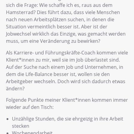
sich die Frage: Wie schaffe ich es, raus aus dem
Hamsterrad? Dies führt dazu, dass viele Menschen
nach neuen Arbeitsplätzen suchen, in denen die
Situation vermeintlich besser ist. Aber ist der
Jobwechsel wirklich das Einzige, was gemacht werden
muss, um eine Veränderung zu bewirken?
Als Karriere- und Führungskräfte-Coach kommen viele
Klient*innen zu mir, weil sie im Job überlastet sind.
Auf der Suche nach einem Job und Unternehmen, in
dem die Life-Balance besser ist, wollen sie den
Arbeitgeber wechseln. Doch wird sich dadurch etwas
ändern?
Folgende Punkte meiner Klient*innen kommen immer
wieder auf den Tisch:
Unzählige Stunden, die sie ehrgeizig in ihre Arbeit
stecken
Wochenendarbeit