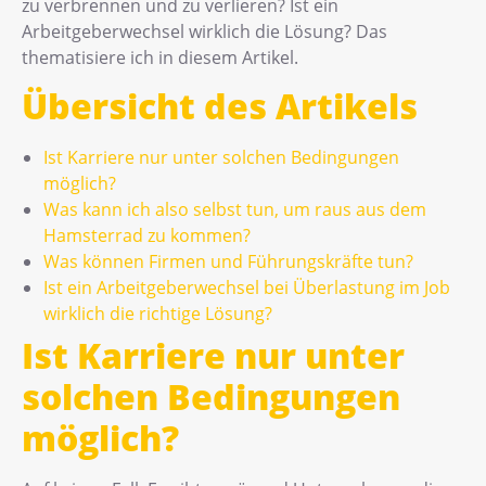
zu verbrennen und zu verlieren? Ist ein
Arbeitgeberwechsel wirklich die Lösung? Das
thematisiere ich in diesem Artikel.
Übersicht des Artikels
Ist Karriere nur unter solchen Bedingungen
möglich?
Was kann ich also selbst tun, um raus aus dem
Hamsterrad zu kommen?
Was können Firmen und Führungskräfte tun?
Ist ein Arbeitgeberwechsel bei Überlastung im Job
wirklich die richtige Lösung?
Ist Karriere nur unter
solchen Bedingungen
m
ö
glich?