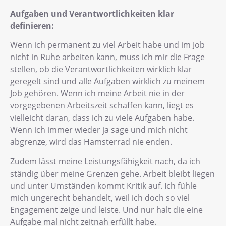
Aufgaben und Verantwortlichkeiten klar
definieren:
Wenn ich permanent zu viel Arbeit habe und im Job
nicht in Ruhe arbeiten kann, muss ich mir die Frage
stellen, ob die Verantwortlichkeiten wirklich klar
geregelt sind und alle Aufgaben wirklich zu meinem
Job gehören. Wenn ich meine Arbeit nie in der
vorgegebenen Arbeitszeit schaffen kann, liegt es
vielleicht daran, dass ich zu viele Aufgaben habe.
Wenn ich immer wieder ja sage und mich nicht
abgrenze, wird das Hamsterrad nie enden.
Zudem lässt meine Leistungsfähigkeit nach, da ich
ständig über meine Grenzen gehe. Arbeit bleibt liegen
und unter Umständen kommt Kritik auf. Ich fühle
mich ungerecht behandelt, weil ich doch so viel
Engagement zeige und leiste. Und nur halt die eine
Aufgabe mal nicht zeitnah erfüllt habe.