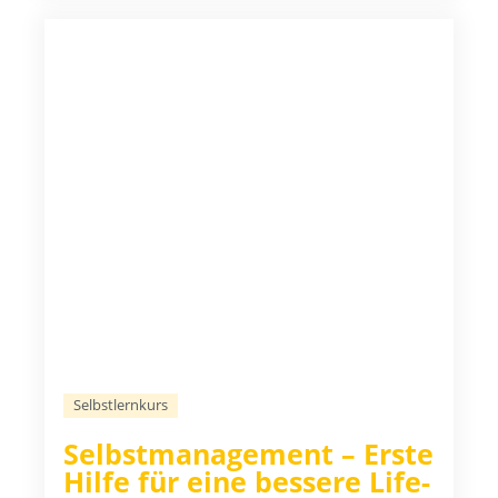
Selbstlernkurs
Selbstmanagement – Erste
Hilfe für eine bessere Life-