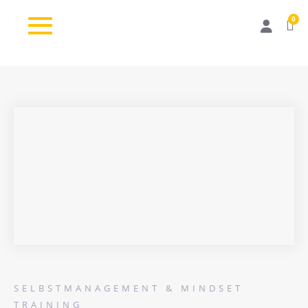
0
SELBSTMANAGEMENT & MINDSET
TRAINING