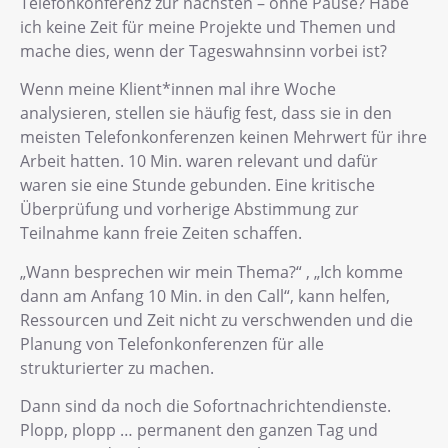
Telefonkonferenz zur nächsten – ohne Pause? Habe
ich keine Zeit für meine Projekte und Themen und
mache dies, wenn der Tageswahnsinn vorbei ist?
Wenn meine Klient*innen mal ihre Woche
analysieren, stellen sie häufig fest, dass sie in den
meisten Telefonkonferenzen keinen Mehrwert für ihre
Arbeit hatten. 10 Min. waren relevant und dafür
waren sie eine Stunde gebunden. Eine kritische
Überprüfung und vorherige Abstimmung zur
Teilnahme kann freie Zeiten schaffen.
„Wann besprechen wir mein Thema?“ , „Ich komme
dann am Anfang 10 Min. in den Call“, kann helfen,
Ressourcen und Zeit nicht zu verschwenden und die
Planung von Telefonkonferenzen für alle
strukturierter zu machen.
Dann sind da noch die Sofortnachrichtendienste.
Plopp, plopp … permanent den ganzen Tag und