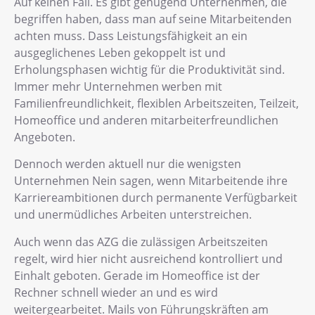
Auf keinen Fall. Es gibt genügend Unternehmen, die
begriffen haben, dass man auf seine Mitarbeitenden
achten muss. Dass Leistungsfähigkeit an ein
ausgeglichenes Leben gekoppelt ist und
Erholungsphasen wichtig für die Produktivität sind.
Immer mehr Unternehmen werben mit
Familienfreundlichkeit, flexiblen Arbeitszeiten, Teilzeit,
Homeoffice und anderen mitarbeiterfreundlichen
Angeboten.
Dennoch werden aktuell nur die wenigsten
Unternehmen Nein sagen, wenn Mitarbeitende ihre
Karriereambitionen durch permanente Verfügbarkeit
und unermüdliches Arbeiten unterstreichen.
Auch wenn das AZG die zulässigen Arbeitszeiten
regelt, wird hier nicht ausreichend kontrolliert und
Einhalt geboten. Gerade im Homeoffice ist der
Rechner schnell wieder an und es wird
weitergearbeitet. Mails von Führungskräften am