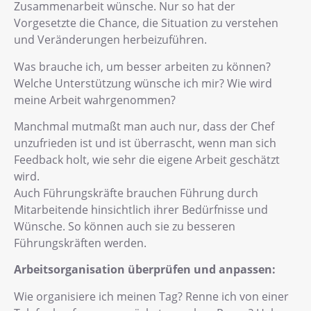
Zusammenarbeit wünsche. Nur so hat der
Vorgesetzte die Chance, die Situation zu verstehen
und Veränderungen herbeizuführen.
Was brauche ich, um besser arbeiten zu können?
Welche Unterstützung wünsche ich mir? Wie wird
meine Arbeit wahrgenommen?
Manchmal mutmaßt man auch nur, dass der Chef
unzufrieden ist und ist überrascht, wenn man sich
Feedback holt, wie sehr die eigene Arbeit geschätzt
wird.
Auch Führungskräfte brauchen Führung durch
Mitarbeitende hinsichtlich ihrer Bedürfnisse und
Wünsche. So können auch sie zu besseren
Führungskräften werden.
Arbeitsorganisation überprüfen und anpassen:
Wie organisiere ich meinen Tag? Renne ich von einer