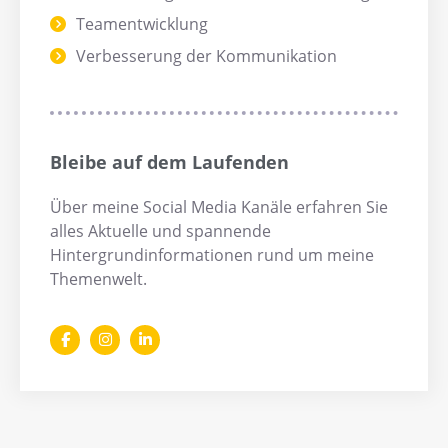
Teamentwicklung
Verbesserung der Kommunikation
Bleibe auf dem Laufenden
Über meine Social Media Kanäle erfahren Sie
alles Aktuelle und spannende
Hintergrundinformationen rund um meine
Themenwelt.