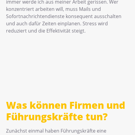
immer werde ich aus meiner Arbeit gerissen. Wer
konzentriert arbeiten will, muss Mails und
Sofortnachrichtendienste konsequent ausschalten
und auch dafür Zeiten einplanen. Stress wird
reduziert und die Effektivität steigt.
Was k
ö
nnen Firmen und
Führungskrä
fte tun?
Zunächst einmal haben Führungskräfte eine