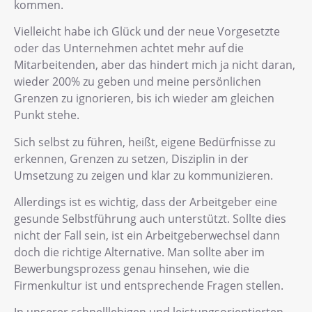
kommen.
Vielleicht habe ich Glück und der neue Vorgesetzte
oder das Unternehmen achtet mehr auf die
Mitarbeitenden, aber das hindert mich ja nicht daran,
wieder 200% zu geben und meine persönlichen
Grenzen zu ignorieren, bis ich wieder am gleichen
Punkt stehe.
Sich selbst zu führen, heißt, eigene Bedürfnisse zu
erkennen, Grenzen zu setzen, Disziplin in der
Umsetzung zu zeigen und klar zu kommunizieren.
Allerdings ist es wichtig, dass der Arbeitgeber eine
gesunde Selbstführung auch unterstützt. Sollte dies
nicht der Fall sein, ist ein Arbeitgeberwechsel dann
doch die richtige Alternative. Man sollte aber im
Bewerbungsprozess genau hinsehen, wie die
Firmenkultur ist und entsprechende Fragen stellen.