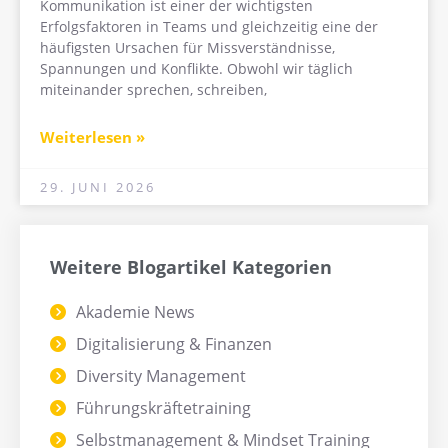
Kommunikation ist einer der wichtigsten
Erfolgsfaktoren in Teams und gleichzeitig eine der
häufigsten Ursachen für Missverständnisse,
Spannungen und Konflikte. Obwohl wir täglich
miteinander sprechen, schreiben,
Weiterlesen »
29. JUNI 2026
Weitere Blogartikel Kategorien
Akademie News
Digitalisierung & Finanzen
Diversity Management
Führungskräftetraining
Selbstmanagement & Mindset Training