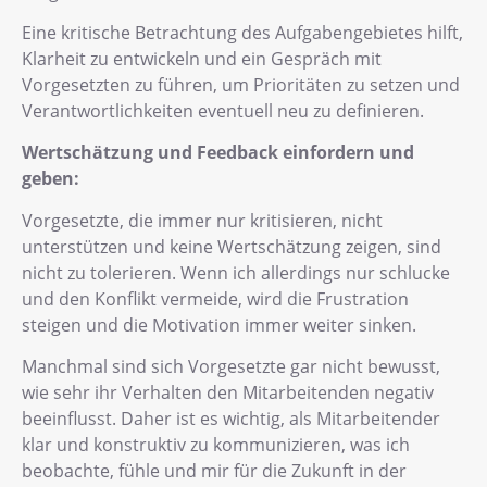
Eine kritische Betrachtung des Aufgabengebietes hilft,
Klarheit zu entwickeln und ein Gespräch mit
Vorgesetzten zu führen, um Prioritäten zu setzen und
Verantwortlichkeiten eventuell neu zu definieren.
Wertschätzung und Feedback einfordern und
geben:
Vorgesetzte, die immer nur kritisieren, nicht
unterstützen und keine Wertschätzung zeigen, sind
nicht zu tolerieren. Wenn ich allerdings nur schlucke
und den Konflikt vermeide, wird die Frustration
steigen und die Motivation immer weiter sinken.
Manchmal sind sich Vorgesetzte gar nicht bewusst,
wie sehr ihr Verhalten den Mitarbeitenden negativ
beeinflusst. Daher ist es wichtig, als Mitarbeitender
klar und konstruktiv zu kommunizieren, was ich
beobachte, fühle und mir für die Zukunft in der