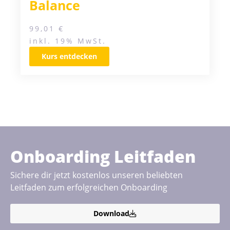
Balance
99,01
€
inkl. 19% MwSt.
Kurs entdecken
Onboarding Leitfaden
Sichere dir jetzt kostenlos unseren beliebten
Leitfaden zum erfolgreichen Onboarding
Download