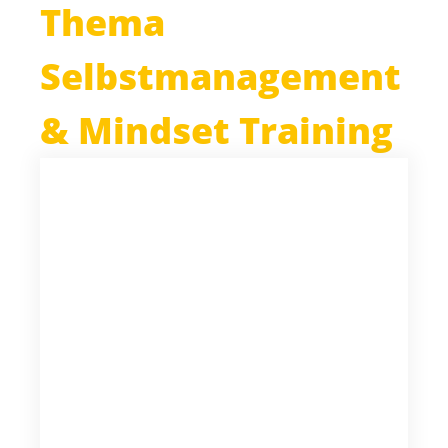
Thema
Selbstmanagement
& Mindset Training