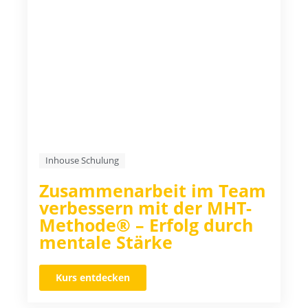
Inhouse Schulung
Zusammenarbeit im Team
verbessern mit der MHT-
Methode® – Erfolg durch
mentale Stärke
Kurs entdecken