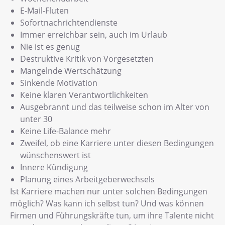
E-Mail-Fluten
Sofortnachrichtendienste
Immer erreichbar sein, auch im Urlaub
Nie ist es genug
Destruktive Kritik von Vorgesetzten
Mangelnde Wertschätzung
Sinkende Motivation
Keine klaren Verantwortlichkeiten
Ausgebrannt und das teilweise schon im Alter von
unter 30
Keine Life-Balance mehr
Zweifel, ob eine Karriere unter diesen Bedingungen
wünschenswert ist
Innere Kündigung
Planung eines Arbeitgeberwechsels
Ist Karriere machen nur unter solchen Bedingungen
möglich? Was kann ich selbst tun? Und was können
Firmen und Führungskräfte tun, um ihre Talente nicht