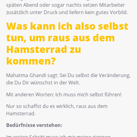
späten Abend oder sogar nachts setzen Mitarbeiter
zusätzlich unter Druck und liefern kein gutes Vorbild.
Was kann ich also selbst
tun, um raus aus dem
Hamsterrad zu
kommen?
Mahatma Ghandi sagt: Sei Du selbst die Veränderung,
die Du Dir wünschst in der Welt.
Mit anderen Worten: Ich muss mich selbst führen!
Nur so schaffst du es wirklich, raus aus dem
Hamsterrad.
Bedürfnisse verstehen:
Im ersten Schritt muss ich mir meine eigenen