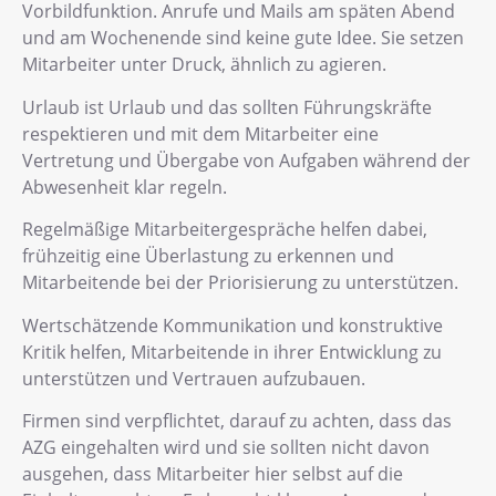
Vorbildfunktion. Anrufe und Mails am späten Abend
und am Wochenende sind keine gute Idee. Sie setzen
Mitarbeiter unter Druck, ähnlich zu agieren.
Urlaub ist Urlaub und das sollten Führungskräfte
respektieren und mit dem Mitarbeiter eine
Vertretung und Übergabe von Aufgaben während der
Abwesenheit klar regeln.
Regelmäßige Mitarbeitergespräche helfen dabei,
frühzeitig eine Überlastung zu erkennen und
Mitarbeitende bei der Priorisierung zu unterstützen.
Wertschätzende Kommunikation und konstruktive
Kritik helfen, Mitarbeitende in ihrer Entwicklung zu
unterstützen und Vertrauen aufzubauen.
Firmen sind verpflichtet, darauf zu achten, dass das
AZG eingehalten wird und sie sollten nicht davon
ausgehen, dass Mitarbeiter hier selbst auf die