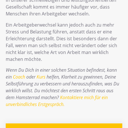
In unserer schnelllebigen und leistungsorientierten
Gesellschaft kommt es immer häufiger vor, dass
Menschen ihren Arbeitgeber wechseln.
Ein Arbeitgeberwechsel kann jedoch auch zu mehr
Stress und Belastung führen, anstatt dass er eine
Erleichterung darstellt. Dies ist besonders dann der
Fall, wenn man sich selbst nicht verändert oder sich
nicht klar ist, welche Art von Arbeit man wirklich
machen möchte.
Wenn Du Dich in einer solchen Situation befindest, kann
ein
Coach
oder
Kurs
helfen, Klarheit zu gewinnen, Deine
Selbstführung zu verbessern und herauszufinden, was Du
wirklich willst. Du möchtest den ersten Schritt raus aus
dem Hamsterrad machen?
Kontaktiere mich für ein
unverbindliches Erstgespräch.