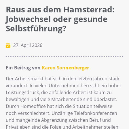
Raus aus dem Hamsterrad:
Jobwechsel oder gesunde
Selbstführung?
27. April 2026
Ein Beitrag von
Karen Sonnenberger
Der Arbeitsmarkt hat sich in den letzten Jahren stark
verändert. In vielen Unternehmen herrscht ein hoher
Leistungsdruck, die anfallende Arbeit ist kaum zu
bewältigen und viele Mitarbeitende sind überlastet.
Durch Homeoffice hat sich die Situation teilweise
noch verschlechtert. Unzählige Telefonkonferenzen
und mangelnde Abgrenzung zwischen Beruf und
Privatleben sind die Folge und Arbeitnehmer stellen