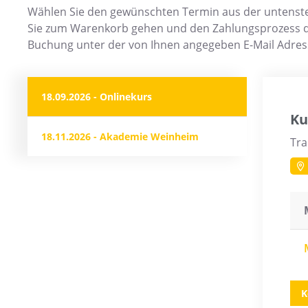
Wählen Sie den gewünschten Termin aus der untenste
Sie zum Warenkorb gehen und den Zahlungsprozess du
Buchung unter der von Ihnen angegeben E-Mail Adres
18.09.2026 - Onlinekurs
Ku
18.11.2026 - Akademie Weinheim
Tra
K