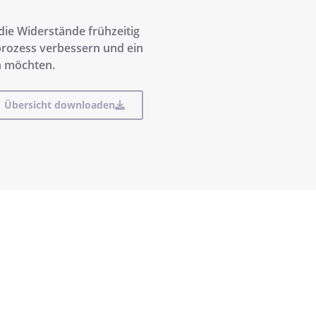
die Widerstände frühzeitig
rozess verbessern und ein
n möchten.
Übersicht downloaden