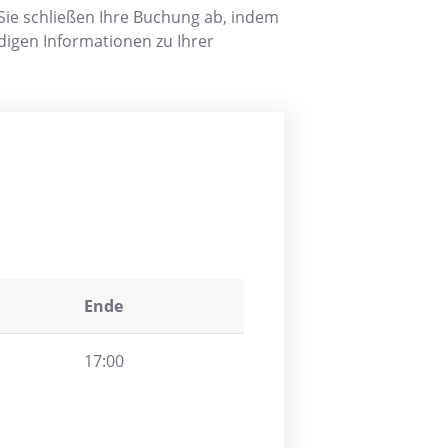
ie schließen Ihre Buchung ab, indem
igen Informationen zu Ihrer
Ende
17:00