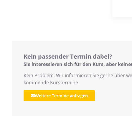
Kein passender Termin dabei?
Sie interessieren sich für den Kurs, aber kein
Kein Problem. Wir informieren Sie gerne über we
kommende Kurstermine.
Weitere Termine anfragen