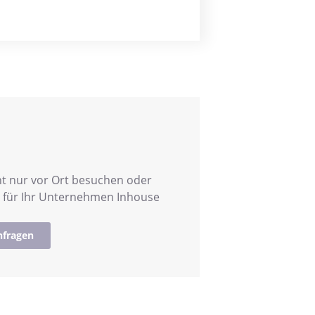
t nur vor Ort besuchen oder
h für Ihr Unternehmen Inhouse
nfragen