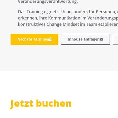
Veränderungsverantwortung.
Das Training eignet sich besonders für Personen, 
erkennen, ihre Kommunikation im Veränderungsp
konstruktives Change Mindset im Team etabliere
Nächste Termine
Inhouse anfragen
Jetzt buchen