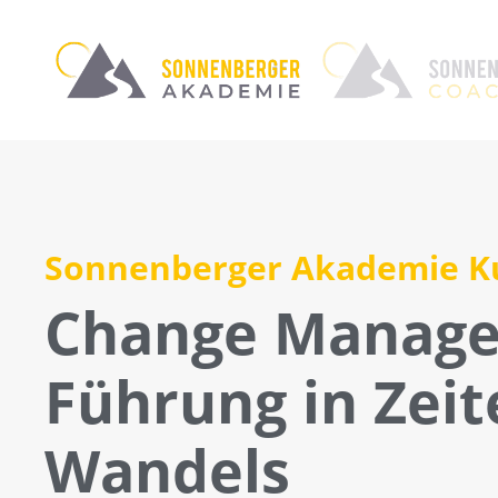
Sonnenberger Akademie K
Change Manag
Führung in Zeit
Wandels