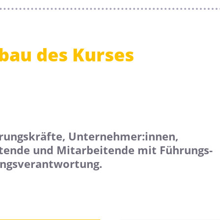
bau des Kurses
hrungskräfte, Unternehmer:innen,
itende und Mitarbeitende mit Führungs-
ngsverantwortung.