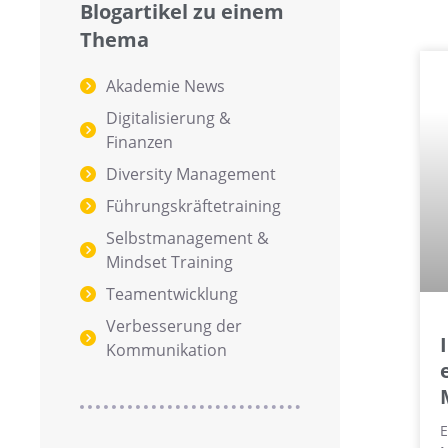
Blogartikel zu einem
Thema
Akademie News
Digitalisierung &
Finanzen
Diversity Management
Führungskräftetraining
Selbstmanagement &
Mindset Training
Teamentwicklung
Verbesserung der
Kommunikation
E