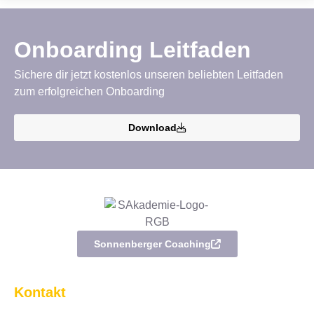
Onboarding Leitfaden
Sichere dir jetzt kostenlos unseren beliebten Leitfaden
zum erfolgreichen Onboarding
Download
Sonnenberger Coaching
Kontakt