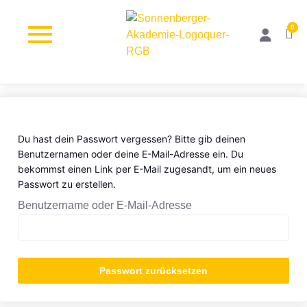
0
Du hast dein Passwort vergessen? Bitte gib deinen
Benutzernamen oder deine E-Mail-Adresse ein. Du
bekommst einen Link per E-Mail zugesandt, um ein neues
Passwort zu erstellen.
Benutzername oder E-Mail-Adresse
Passwort zurücksetzen
Alternative: