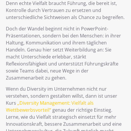
Denn echte Vielfalt braucht Führung, die bereit ist,
Kontrolle durch Vertrauen zu ersetzen und
unterschiedliche Sichtweisen als Chance zu begreifen.
Doch der Wandel beginnt nicht in PowerPoint-
Präsentationen, sondern bei den Menschen: in ihrer
Haltung, Kommunikation und ihrem täglichen
Handeln. Genau hier setzt Weiterbildung an: Sie
macht Unterschiede erlebbar, stärkt
Reflexionsfähigkeit und unterstützt Führungskräfte
sowie Teams dabei, neue Wege in der
Zusammenarbeit zu gehen.
Wenn du Diversity im Unternehmen nicht nur
verstehen, sondern gestalten willst, dann ist unser
Kurs
„Diversity Management: Vielfalt als
Wettbewerbsvorteil“
genau der richtige Einstieg.
Lerne, wie du Vielfalt strategisch einsetzt für mehr
Innovationskraft, bessere Zusammenarbeit und eine