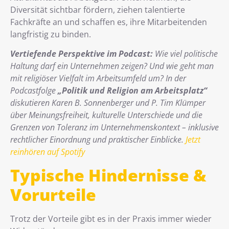
Diversität sichtbar fördern, ziehen talentierte
Fachkräfte an und schaffen es, ihre Mitarbeitenden
langfristig zu binden.
Vertiefende Perspektive im Podcast:
Wie viel politische
Haltung darf ein Unternehmen zeigen? Und wie geht man
mit religiöser Vielfalt im Arbeitsumfeld um? In der
Podcastfolge
„Politik und Religion am Arbeitsplatz“
diskutieren Karen B. Sonnenberger und P. Tim Klümper
über Meinungsfreiheit, kulturelle Unterschiede und die
Grenzen von Toleranz im Unternehmenskontext – inklusive
rechtlicher Einordnung und praktischer Einblicke.
Jetzt
reinhören auf Spotify
Typische Hindernisse &
Vorurteile
Trotz der Vorteile gibt es in der Praxis immer wieder