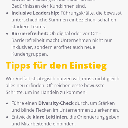
Bedürfnissen der Kund:innen sind.
Inclusive Leadership:
Führungskräfte, die bewusst
unterschiedliche Stimmen einbeziehen, schaffen
stärkere Teams.
Barrierefreiheit:
Ob digital oder vor Ort –
Barrierefreiheit macht Unternehmen nicht nur
inklusiver, sondern eröffnet auch neue
Kundengruppen.
Tipps für den Einstieg
Wer Vielfalt strategisch nutzen will, muss nicht gleich
alles neu erfinden. Oft reichen erste bewusste
Schritte, um ins Handeln zu kommen:
Führe einen
Diversity-Check
durch, um Stärken
und blinde Flecken im Unternehmen zu erkennen.
Entwickle
klare Leitlinien
, die Orientierung geben
und Mitarbeitende einbinden.