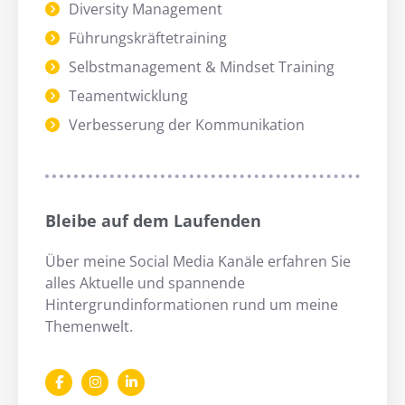
Diversity Management
Führungskräftetraining
Selbstmanagement & Mindset Training
Teamentwicklung
Verbesserung der Kommunikation
Bleibe auf dem Laufenden
Über meine Social Media Kanäle erfahren Sie
alles Aktuelle und spannende
Hintergrundinformationen rund um meine
Themenwelt.