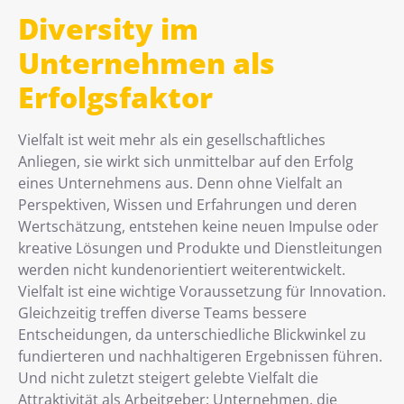
Diversity im
Unternehmen als
Erfolgsfaktor
Vielfalt ist weit mehr als ein gesellschaftliches
Anliegen, sie wirkt sich unmittelbar auf den Erfolg
eines Unternehmens aus. Denn ohne Vielfalt an
Perspektiven, Wissen und Erfahrungen und deren
Wertschätzung, entstehen keine neuen Impulse oder
kreative Lösungen und Produkte und Dienstleitungen
werden nicht kundenorientiert weiterentwickelt.
Vielfalt ist eine wichtige Voraussetzung für Innovation.
Gleichzeitig treffen diverse Teams bessere
Entscheidungen, da unterschiedliche Blickwinkel zu
fundierteren und nachhaltigeren Ergebnissen führen.
Und nicht zuletzt steigert gelebte Vielfalt die
Attraktivität als Arbeitgeber: Unternehmen, die