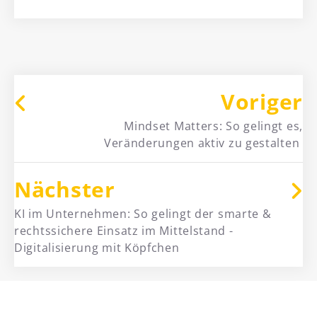
Voriger
Mindset Matters: So gelingt es,
Veränderungen aktiv zu gestalten
Nächster
KI im Unternehmen: So gelingt der smarte &
rechtssichere Einsatz im Mittelstand -
Digitalisierung mit Köpfchen