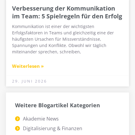
Verbesserung der Kommunikation
im Team: 5 Spielregeln für den Erfolg
Kommunikation ist einer der wichtigsten
Erfolgsfaktoren in Teams und gleichzeitig eine der
häufigsten Ursachen für Missverständnisse,
Spannungen und Konflikte. Obwohl wir täglich
miteinander sprechen, schreiben,
Weiterlesen »
29. JUNI 2026
Weitere Blogartikel Kategorien
Akademie News
Digitalisierung & Finanzen