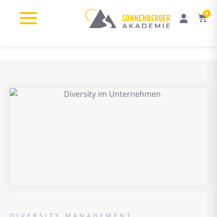
0
DIVERSITY MANAGEMENT