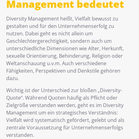
Management bedeutet
Diversity Management heißt, Vielfalt bewusst zu
gestalten und für den Unternehmenserfolg zu
nutzen. Dabei geht es nicht allein um
Geschlechtergerechtigkeit, sondern auch um
unterschiedliche Dimensionen wie Alter, Herkunft,
sexuelle Orientierung, Behinderung, Religion oder
Weltanschauung u.v.m. Auch verschiedene
Fähigkeiten, Perspektiven und Denkstile gehören
dazu.
Wichtig ist der Unterschied zur bloßen „Diversity-
Quote“. Während Quoten häufig als Pflicht oder
Zielgröße verstanden werden, geht es im Diversity
Management um ein strategisches Verständnis:
Vielfalt wird systematisch gefördert, gelebt und als
zentrale Voraussetzung für Unternehmenserfolgs
verstanden.