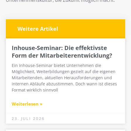
Unternehmenskultur, die Zukunft möglich macht.
Weitere Artikel
Inhouse-Seminar: Die effektivste
Form der Mitarbeiterentwicklung?
Ein Inhouse-Seminar bietet Unternehmen die
Möglichkeit, Weiterbildungen gezielt auf die eigenen
Mitarbeitenden, aktuellen Herausforderungen und
internen Abläufe abzustimmen. Doch wann ist dieses
Format wirklich sinnvoll
Weiterlesen »
23. JULI 2026