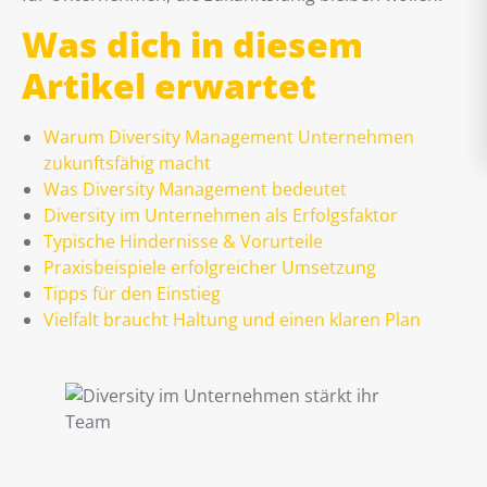
Was dich in diesem
Artikel erwartet
Warum Diversity Management Unternehmen
zukunftsfähig macht
Was Diversity Management bedeutet
Diversity im Unternehmen als Erfolgsfaktor
Typische Hindernisse & Vorurteile
Praxisbeispiele erfolgreicher Umsetzung
Tipps für den Einstieg
Vielfalt braucht Haltung und einen klaren Plan