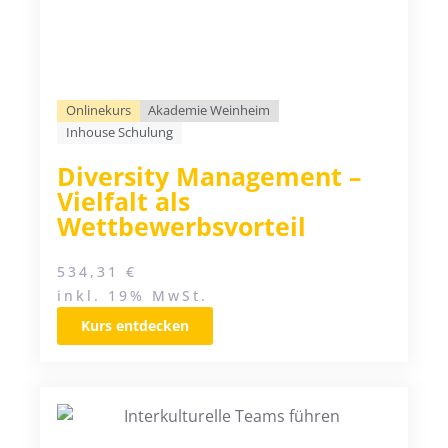
Onlinekurs
Akademie Weinheim
Inhouse Schulung
Diversity Management –
Vielfalt als
Wettbewerbsvorteil
534,31
€
inkl. 19% MwSt.
Kurs entdecken