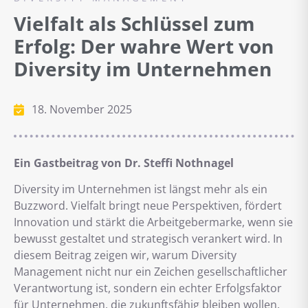
Vielfalt als Schlüssel zum
Erfolg: Der wahre Wert von
Diversity im Unternehmen
18. November 2025
Ein Gastbeitrag von Dr. Steffi Nothnagel
Diversity im Unternehmen ist längst mehr als ein
Buzzword. Vielfalt bringt neue Perspektiven, fördert
Innovation und stärkt die Arbeitgebermarke, wenn sie
bewusst gestaltet und strategisch verankert wird. In
diesem Beitrag zeigen wir, warum Diversity
Management nicht nur ein Zeichen gesellschaftlicher
Verantwortung ist, sondern ein echter Erfolgsfaktor
für Unternehmen, die zukunftsfähig bleiben wollen.