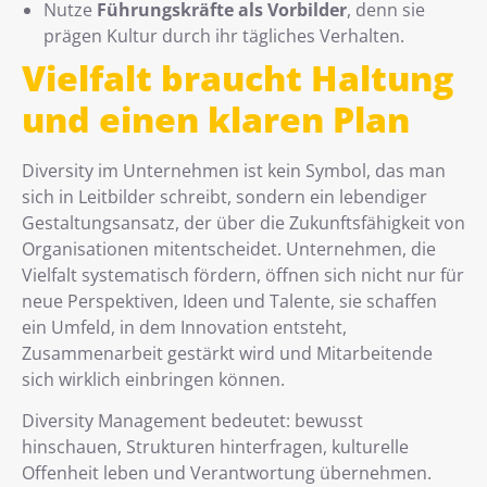
Nutze
Führungskräfte als Vorbilder
, denn sie
prägen Kultur durch ihr tägliches Verhalten.
Vielfalt braucht Haltung
und einen klaren Plan
Diversity im Unternehmen ist kein Symbol, das man
sich in Leitbilder schreibt, sondern ein lebendiger
Gestaltungsansatz, der über die Zukunftsfähigkeit von
Organisationen mitentscheidet. Unternehmen, die
Vielfalt systematisch fördern, öffnen sich nicht nur für
neue Perspektiven, Ideen und Talente, sie schaffen
ein Umfeld, in dem Innovation entsteht,
Zusammenarbeit gestärkt wird und Mitarbeitende
sich wirklich einbringen können.
Diversity Management bedeutet: bewusst
hinschauen, Strukturen hinterfragen, kulturelle
Offenheit leben und Verantwortung übernehmen.