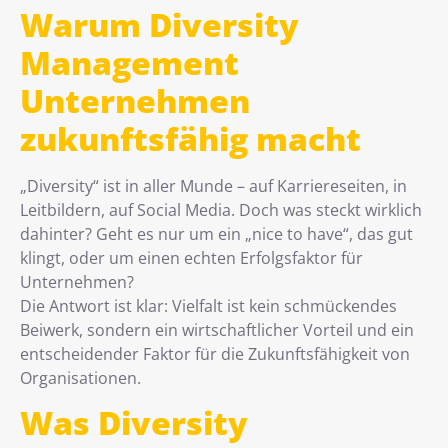
Warum Diversity
Management
Unternehmen
zukunftsfähig macht
„Diversity“ ist in aller Munde – auf Karriereseiten, in
Leitbildern, auf Social Media. Doch was steckt wirklich
dahinter? Geht es nur um ein „nice to have“, das gut
klingt, oder um einen echten Erfolgsfaktor für
Unternehmen?
Die Antwort ist klar: Vielfalt ist kein schmückendes
Beiwerk, sondern ein wirtschaftlicher Vorteil und ein
entscheidender Faktor für die Zukunftsfähigkeit von
Organisationen.
Was Diversity