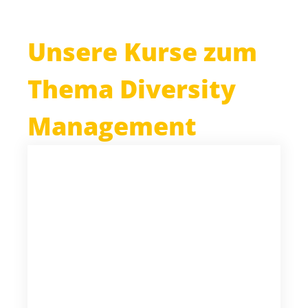
Unsere Kurse zum
Thema
Diversity
Management