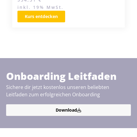
inkl. 19% MwSt.
Kurs entdecken
Onboarding Leitfaden
Sichere dir jetzt kostenlos unseren beliebten
Leitfaden zum erfolgreichen Onboarding
Download