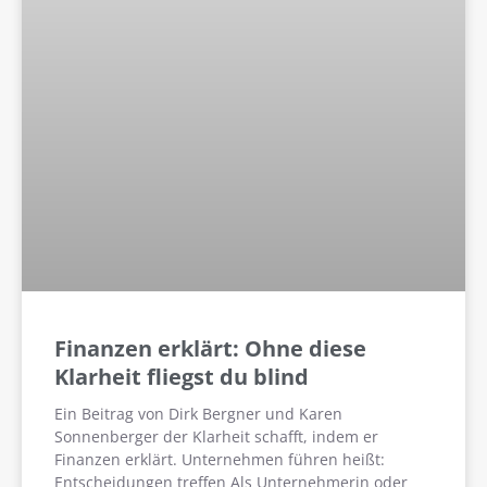
Finanzen erklärt: Ohne diese
Klarheit fliegst du blind
Ein Beitrag von Dirk Bergner und Karen
Sonnenberger der Klarheit schafft, indem er
Finanzen erklärt. Unternehmen führen heißt:
Entscheidungen treffen Als Unternehmerin oder