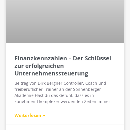
Finanzkennzahlen – Der Schlüssel
zur erfolgreichen
Unternehmenssteuerung
Beitrag von Dirk Bergner Controller, Coach und
freiberuflicher Trainer an der Sonnenberger
Akademie Hast du das Gefühl, dass es in
zunehmend komplexer werdenden Zeiten immer
Weiterlesen »