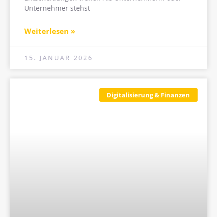
Unternehmer stehst
Weiterlesen »
15. JANUAR 2026
Digitalisierung & Finanzen