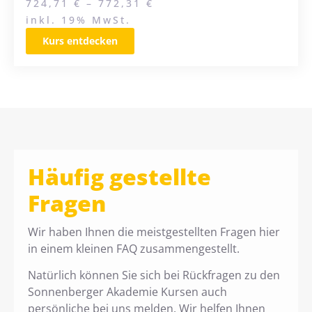
724,71
€
–
772,31
€
inkl. 19% MwSt.
Kurs entdecken
Häufig gestellte
Fragen
Wir haben Ihnen die meistgestellten Fragen hier
in einem kleinen FAQ zusammengestellt.
Natürlich können Sie sich bei Rückfragen zu den
Sonnenberger Akademie Kursen auch
persönliche bei uns melden. Wir helfen Ihnen