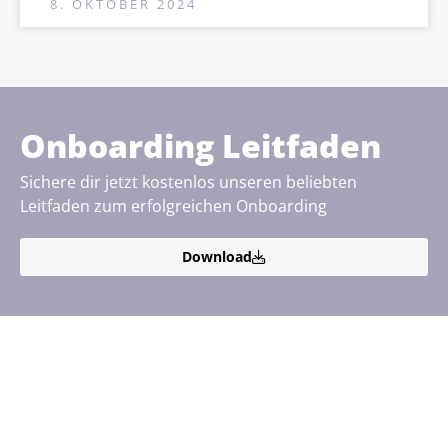
8. OKTOBER 2024
Onboarding Leitfaden
Sichere dir jetzt kostenlos unseren beliebten
Leitfaden zum erfolgreichen Onboarding
Download