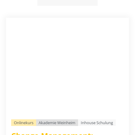
Onlinekurs
Akademie Weinheim
Inhouse Schulung