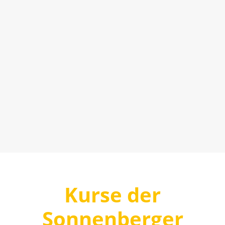
Kurse der
Sonnenberger