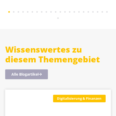
Wissenswertes zu
diesem Themengebiet
Alle Blogartikel
Digitalisierung & Finanzen