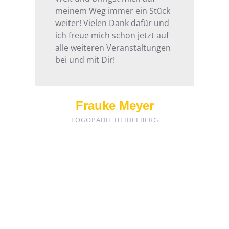
meinem Weg immer ein Stück
weiter! Vielen Dank dafür und
ich freue mich schon jetzt auf
alle weiteren Veranstaltungen
bei und mit Dir!
Frauke Meyer
LOGOPÄDIE HEIDELBERG