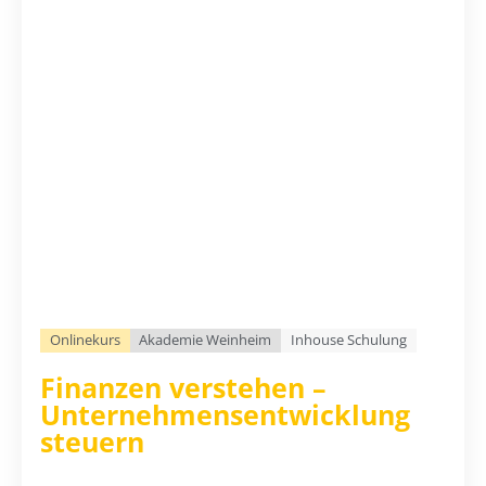
Onlinekurs
Akademie Weinheim
Inhouse Schulung
Finanzen verstehen –
Unternehmensentwicklung
steuern