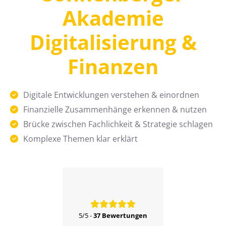
Akademie
Digitalisierung &
Finanzen
Digitale Entwicklungen verstehen & einordnen
Finanzielle Zusammenhänge erkennen & nutzen
Brücke zwischen Fachlichkeit & Strategie schlagen
Komplexe Themen klar erklärt
5/5
-
37 Bewertungen