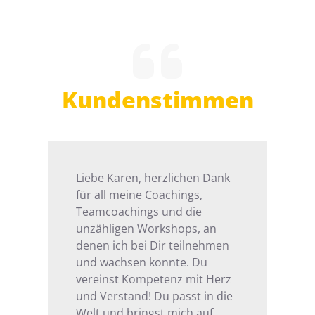
Kundenstimmen
Liebe Karen, herzlichen Dank
für all meine Coachings,
Teamcoachings und die
unzähligen Workshops, an
denen ich bei Dir teilnehmen
und wachsen konnte. Du
vereinst Kompetenz mit Herz
und Verstand! Du passt in die
Welt und bringst mich auf